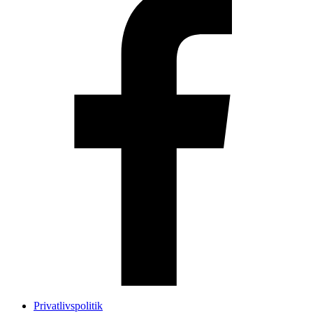
Privatlivspolitik