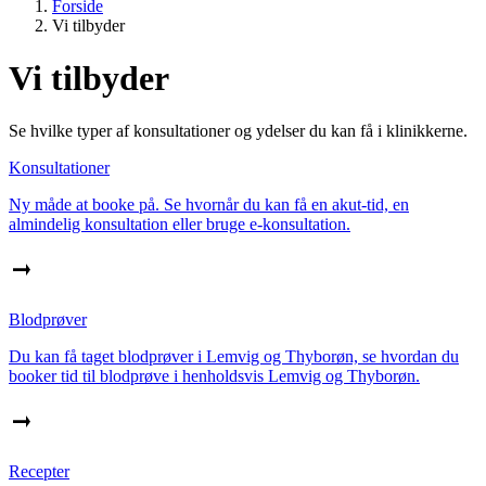
Forside
Vi tilbyder
Vi tilbyder
Se hvilke typer af konsultationer og ydelser du kan få i klinikkerne.
Konsultationer
Ny måde at booke på. Se hvornår du kan få en akut-tid, en
almindelig konsultation eller bruge e-konsultation.
Blodprøver
Du kan få taget blodprøver i Lemvig og Thyborøn, se hvordan du
booker tid til blodprøve i henholdsvis Lemvig og Thyborøn.
Recepter