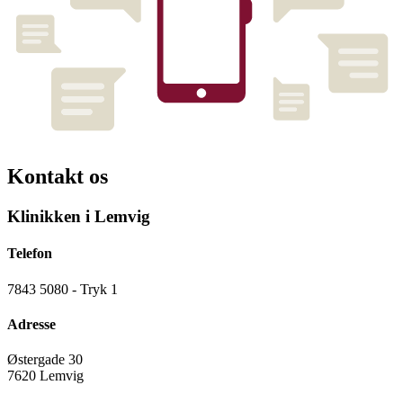
Kontakt os
Klinikken i Lemvig
Telefon
7843 5080 - Tryk 1
Adresse
Østergade 30
7620 Lemvig