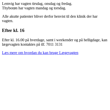
Lemvig har vagten tirsdag, onsdag og fredag.
Thyborøn har vagten mandag og torsdag.
Alle akutte patienter bliver derfor henvist til den klinik der har
vagten.
Efter kl. 16
Efter kl. 16.00 på hverdage, samt i weekender og på helligdage, kan
lægevagten kontaktes på tlf. 7011 3131
Læs mere om hvordan du kan bruge Lægevagten