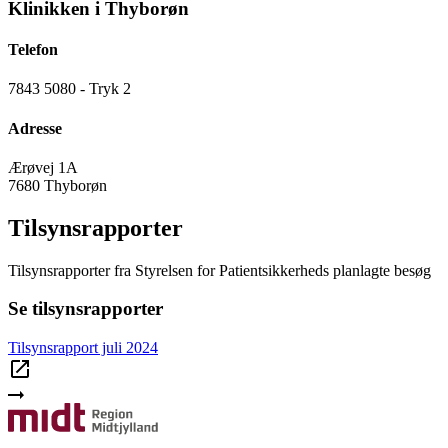
Klinikken i Thyborøn
Telefon
7843 5080 - Tryk 2
Adresse
Ærøvej 1A
7680 Thyborøn
Tilsynsrapporter
Tilsynsrapporter fra Styrelsen for Patientsikkerheds planlagte besøg
Se tilsynsrapporter
Tilsynsrapport juli 2024