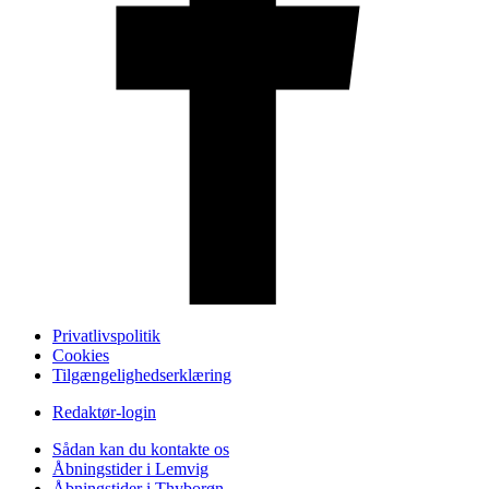
Privatlivspolitik
Cookies
Tilgængelighedserklæring
Redaktør-login
Sådan kan du kontakte os
Åbningstider i Lemvig
Åbningstider i Thyborøn