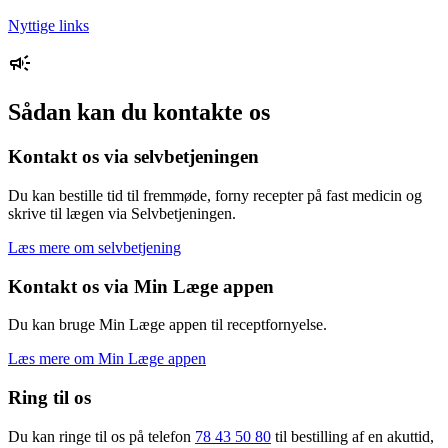
Nyttige links
Sådan kan du kontakte os
Kontakt os via selvbetjeningen
Du kan bestille tid til fremmøde, forny recepter på fast medicin og
skrive til lægen via Selvbetjeningen.
Læs mere om selvbetjening
Kontakt os via Min Læge appen
Du kan bruge Min Læge appen til receptfornyelse.
Læs mere om Min Læge appen
Ring til os
Du kan ringe til os på telefon
78 43 50 80
til bestilling af en akuttid,