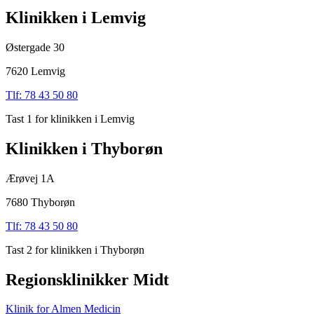
Klinikken i Lemvig
Østergade 30
7620 Lemvig
Tlf: 78 43 50 80
Tast 1 for klinikken i Lemvig
Klinikken i Thyborøn
Ærøvej 1A
7680 Thyborøn
Tlf: 78 43 50 80
Tast 2 for klinikken i Thyborøn
Regionsklinikker Midt
Klinik for Almen Medicin